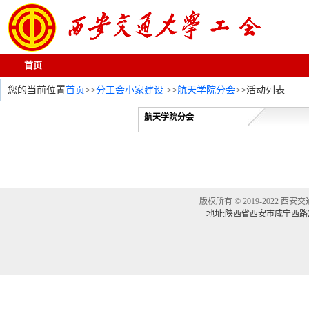
首页
您的当前位置
首页
>>
分工会小家建设
>>
航天学院分会
>>活动列表
航天学院分会
版权所有
© 2019-2022
西安交通
地址:陕西省西安市咸宁西路